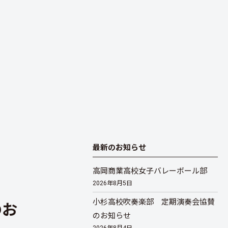
最新のお知らせ
高岡商業高校女子バレーボール部
2026年8月5日
小杉高校吹奏楽部 定期演奏会協賛
のお
のお知らせ