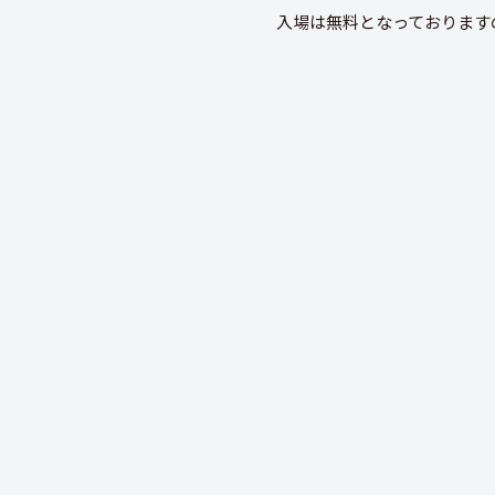
入場は無料となっております