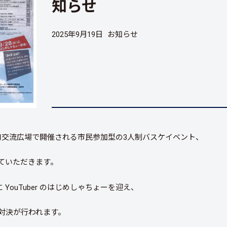
知らせ
2025年9月19日
お知らせ
岡駅北口交流広場で開催される市民参加型の3人制バスケイベント、
賛させていただきます。
に YouTuber のはじめしゃちょーを迎え、
対決が行われます。