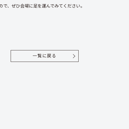
ので、ぜひ会場に足を運んでみてください。
一覧に戻る