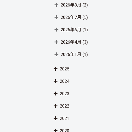
2026年8月
(2)
2026年7月
(5)
2026年6月
(1)
2026年4月
(3)
2026年1月
(1)
2025
2024
2023
2022
2021
2020