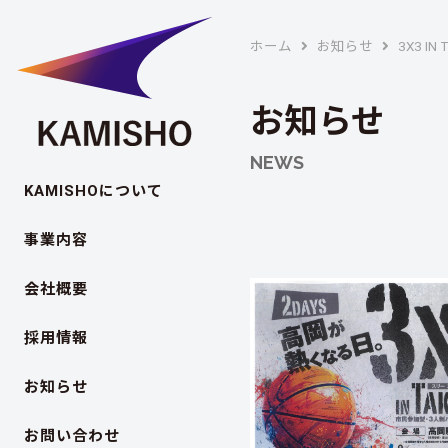
ホーム
お知らせ
3X3 I
お知らせ
NEWS
KAMISHOについて
事業内容
会社概要
採用情報
お知らせ
お問い合わせ