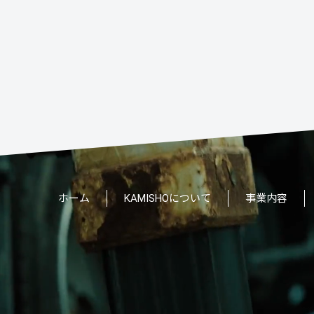
ホーム
KAMISHOについて
事業内容