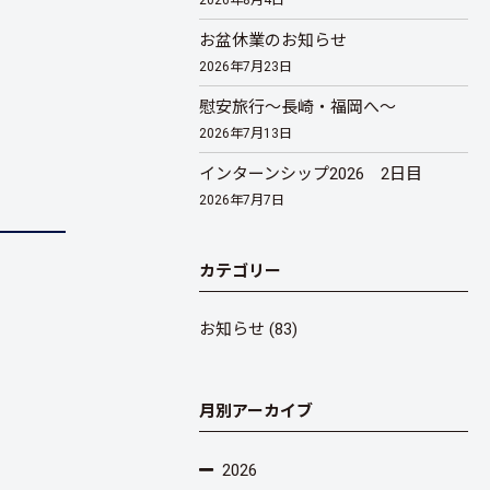
2026年8月4日
お盆休業のお知らせ
2026年7月23日
慰安旅行～長崎・福岡へ～
2026年7月13日
インターンシップ2026 2日目
2026年7月7日
カテゴリー
お知らせ
(83)
月別アーカイブ
2026