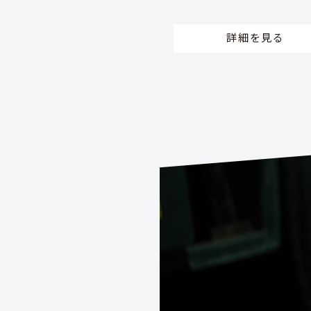
詳細を見る