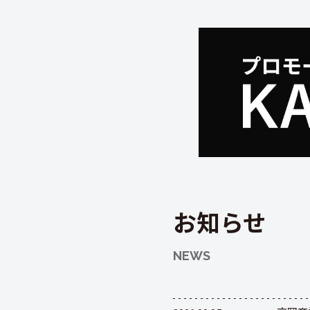
お知らせ
NEWS