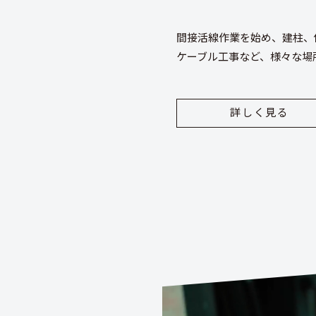
間接活線作業を始め、建柱、
ケーブル工事など、様々な場
詳しく見る