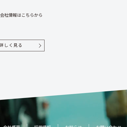
会社情報はこちらから
詳しく見る