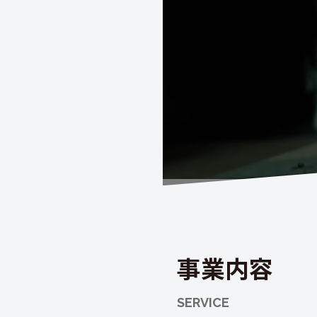
事業内容
SERVICE