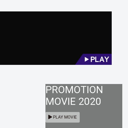
PROMOTION
MOVIE 2020
PLAY MOVIE