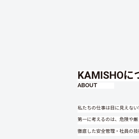
KAMISHO
ABOUT
私たちの仕事は目に見えない
第一に考えるのは、危険や厳
徹底した安全管理・社員の技