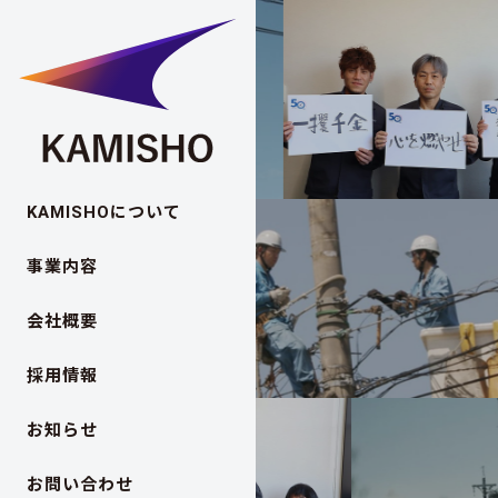
KAMISHOについて
事業内容
会社概要
採用情報
お知らせ
お問い合わせ