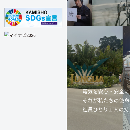
電気を安心・安全に
それが私たちの使命
社員ひとり１人の持