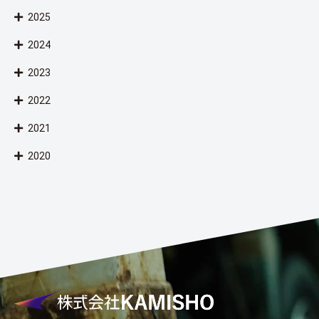
2025
2024
2023
2022
2021
2020