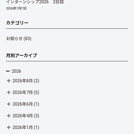
インターンシップ2026 2日目
2026年7月7日
カテゴリー
お知らせ
(83)
月別アーカイブ
2026
2026年8月
(2)
2026年7月
(5)
2026年6月
(1)
2026年4月
(3)
2026年1月
(1)