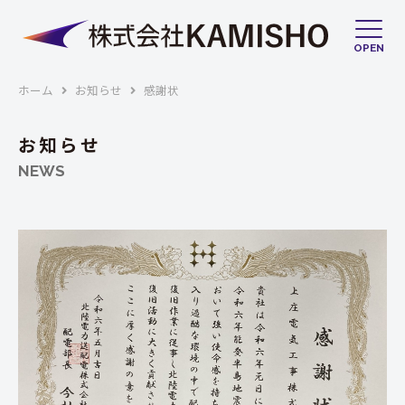
OPEN
ホーム
お知らせ
感謝状
お知らせ
NEWS