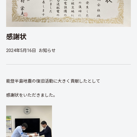
感謝状
2024年5月16日
お知らせ
能登半島地震の復旧活動に大きく貢献したとして
感謝状をいただきました。