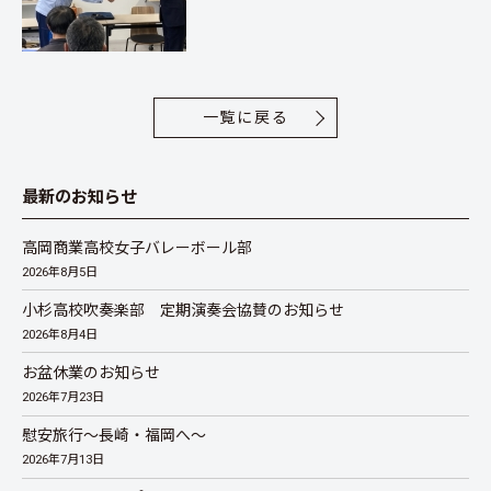
一覧に戻る
最新のお知らせ
高岡商業高校女子バレーボール部
2026年8月5日
小杉高校吹奏楽部 定期演奏会協賛のお知らせ
2026年8月4日
お盆休業のお知らせ
2026年7月23日
慰安旅行～長崎・福岡へ～
2026年7月13日