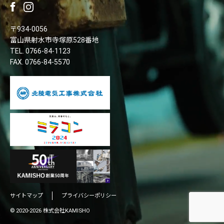
〒934-0056
富山県射水市寺塚原528番地
TEL.
0766-84-1123
FAX. 0766-84-5570
サイトマップ
プライバシーポリシー
© 2020-2026 株式会社KAMISHO