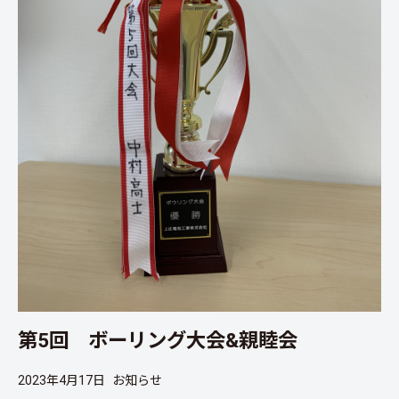
第5回 ボーリング大会&親睦会
2023年4月17日
お知らせ