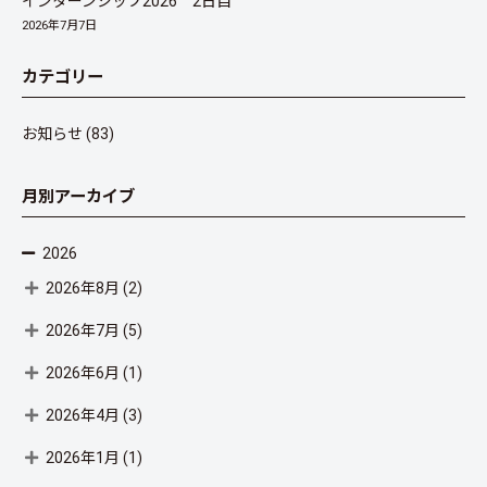
インターンシップ2026 2日目
2026年7月7日
カテゴリー
お知らせ
(83)
月別アーカイブ
2026
2026年8月
(2)
2026年7月
(5)
2026年6月
(1)
2026年4月
(3)
2026年1月
(1)