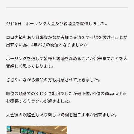
4月15日 ボーリング大会及び親睦会を開催しました。
コロナ禍もあり日頃なかなか皆様と交流をする場を設けることが
出来ない為、4年ぶりの開催となりましたが
ボーリングを通して皆様と親睦を深めることが出来ますことを大
変嬉しく思っております。
ささやかながら景品の方も用意させて頂きました。
順位の順番でのくじ引き制度でしたが最下位が1位の商品switch
を獲得するミラクルが起きました。
大会後の親睦会もあり楽しい時間を過ごす事が出来ました。