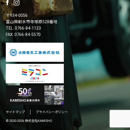
〒934-0056
富山県射水市寺塚原528番地
TEL.
0766-84-1123
FAX. 0766-84-5570
サイトマップ
プライバシーポリシー
© 2020-2026 株式会社KAMISHO