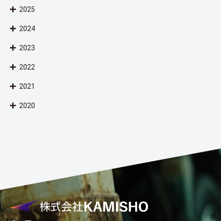
2025
2024
2023
2022
2021
2020