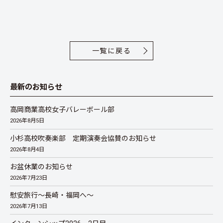
一覧に戻る
最新のお知らせ
高岡商業高校女子バレーボール部
2026年8月5日
小杉高校吹奏楽部 定期演奏会協賛のお知らせ
2026年8月4日
お盆休業のお知らせ
2026年7月23日
慰安旅行～長崎・福岡へ～
2026年7月13日